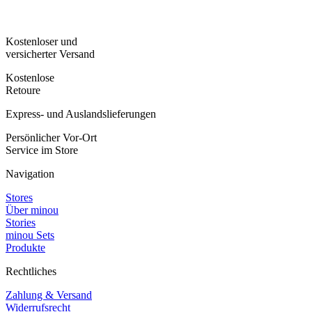
Kostenloser und
versicherter Versand
Kostenlose
Retoure
Express- und Auslandslieferungen
Persönlicher Vor-Ort
Service im Store
Navigation
Stores
Über minou
Stories
minou Sets
Produkte
Rechtliches
Zahlung & Versand
Widerrufsrecht