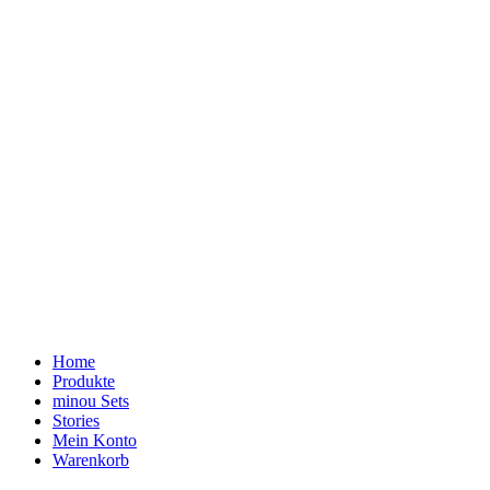
Home
Produkte
minou Sets
Stories
Mein Konto
Warenkorb