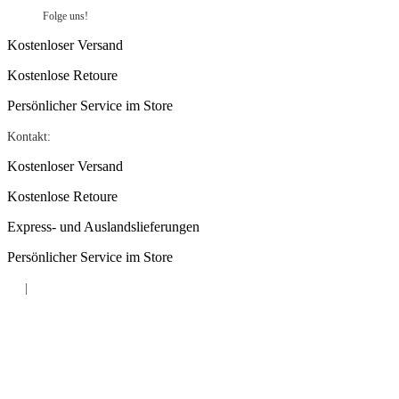
Folge uns!
Kostenloser Versand
Kostenlose Retoure
Persönlicher Service im Store
Kontakt:
Kostenloser Versand
Kostenlose Retoure
Express- und Auslandslieferungen
Persönlicher Service im Store
|